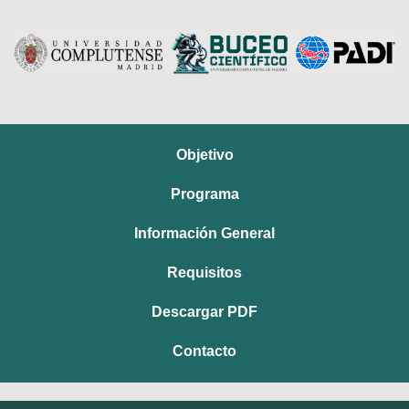
Objetivo
Programa
Información General
Requisitos
Descargar PDF
Contacto