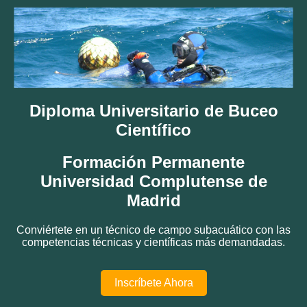
Diploma Universitario de Buceo
Científico
Formación Permanente
Universidad Complutense de
Madrid
Conviértete en un técnico de campo subacuático con las
competencias técnicas y científicas más demandadas.
Inscríbete Ahora