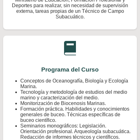
Deportes para realizar, sin necesidad de supervisión
externa, tareas propias de un Técnico de Campo
Subacuático.
Programa del Curso
Conceptos de Oceanografía, Biología y Ecología
Marina.
Tecnología y metodología de estudios del medio
marino y caracterización del medio.
Monitorización de Biocenosis Marinas.
Formación práctica. Habilidades y conocimientos
generales de buceo. Técnicas específicas de
buceo científico.
Seminarios monográficos: Legislación.
Orientación profesional. Arqueología subacuática.
Redacción de informes técnicos y científicos.