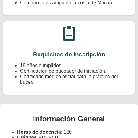
Campaña de campo en la costa de Murcia.
Requisitos de Inscripción
18 años cumplidos.
Certificación de buceador de iniciación.
Certificado médico oficial para la práctica del
buceo.
Información General
Horas de docencia
: 120
Créditos ECTS
: 16