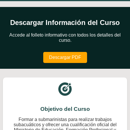
Descargar Información del Curso
Accede al folleto informativo con todos los detalles del
curso.
Descargar PDF
Objetivo del Curso
Formar a submarinistas para realizar trabajos
subacuáticos y ofrecer una cualificación oficial del
Ministerio de Educación, Formación Profesional y